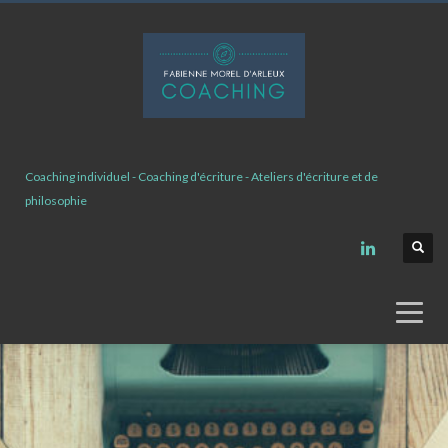
Coaching individuel - Coaching d'écriture - Ateliers d'écriture et de
philosophie