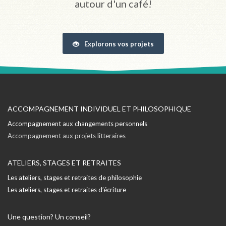
autour d'un café!
Explorons vos projets
ACCOMPAGNEMENT INDIVIDUEL ET PHILOSOPHIQUE
Accompagnement aux changements personnels
Accompagnement aux projets litteraires
ATELIERS, STAGES ET RETRAITES
Les ateliers, stages et retraites de philosophie
Les ateliers, stages et retraites d’écriture
Une question? Un conseil?