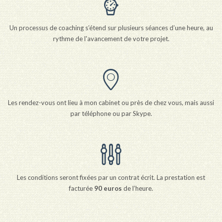
Un processus de coaching s’étend sur plusieurs séances d’une heure, au
rythme de l'avancement de votre projet.
Les rendez-vous ont lieu à mon cabinet ou près de chez vous, mais aussi
par téléphone ou par Skype.
Les conditions seront fixées par un contrat écrit. La prestation est
facturée
90 euros
de l’heure.