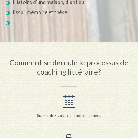
Histoire d'une maison, d'un lieu
Essai, mémoire et thèse
...
Comment se déroule le processus de
coaching littéraire?
Sur rendez-vous du lundi au samedi.