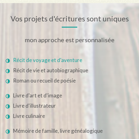
Vos projets d'écritures sont uniques
mon approche est personnalisée
Récit de voyage et d'aventure
Récit de vie et autobiographique
Roman ou recueil de poésie
Livre d'art et d'image
Livre d'illustrateur
Livre culinaire
Mémoire de famille, livre généalogique