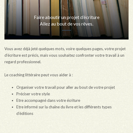
Faire aboutir un projet d’écriture
Allez au bout de vos rêves.
Vous avez déjà jeté quelques mots, voire quelques pages, votre projet
d’écriture est précis, mais vous souhaitez confronter votre travail à un
regard professionnel.
Le coaching littéraire peut vous aider à :
Organiser votre travail pour aller au bout de votre projet
Préciser votre style
Etre accompagné dans votre écriture
Etre informé sur la chaîne du livre et les différents types
d’éditions