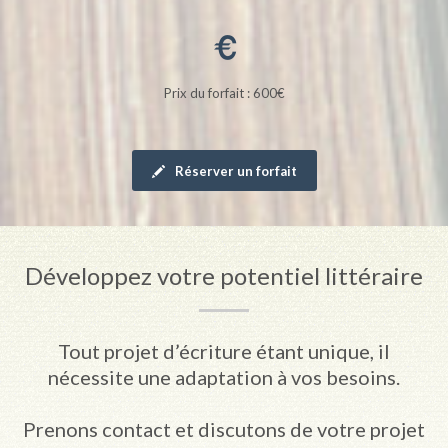
Prix du forfait : 600€
Réserver un forfait
Développez votre potentiel littéraire
Tout projet d’écriture étant unique, il
nécessite une adaptation à vos besoins.
Prenons contact et discutons de votre projet