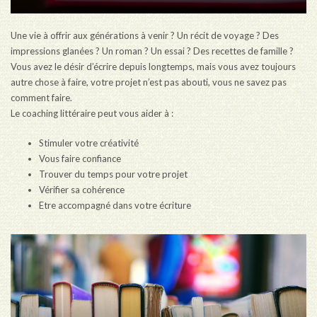
Une vie à offrir aux générations à venir ? Un récit de voyage ? Des
impressions glanées ? Un roman ? Un essai ? Des recettes de famille ?
Vous avez le désir d’écrire depuis longtemps, mais vous avez toujours
autre chose à faire, votre projet n’est pas abouti, vous ne savez pas
comment faire.
Le coaching littéraire peut vous aider à :
Stimuler votre créativité
Vous faire confiance
Trouver du temps pour votre projet
Vérifier sa cohérence
Etre accompagné dans votre écriture