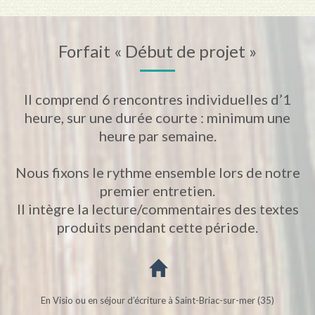
Forfait « Début de projet »
Il comprend 6 rencontres individuelles d’1
heure, sur une durée courte : minimum une
heure par semaine.
Nous fixons le rythme ensemble lors de notre
premier entretien.
Il intègre la lecture/commentaires des textes
produits pendant cette période.
En Visio ou en séjour d’écriture à Saint-Briac-sur-mer (35)