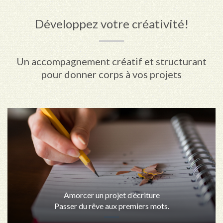
Développez votre créativité!
Un accompagnement créatif et structurant
pour donner corps à vos projets
Amorcer un projet d’écriture
Passer du rêve aux premiers mots.