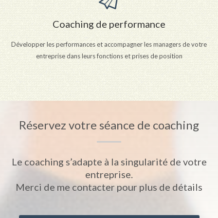
Coaching de performance
Développer les performances et accompagner les managers de votre
entreprise dans leurs fonctions et prises de position
Réservez votre séance de coaching
Le coaching s’adapte à la singularité de votre
entreprise.
Merci de me contacter pour plus de détails