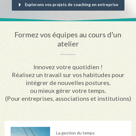
Explorons vos projets de coaching en entreprise
Formez vos équipes au cours d'un
atelier
Innovez votre quotidien !
Réalisez un travail sur vos habitudes pour
intégrer de nouvelles postures,
ou mieux gérer votre temps.
(Pour entreprises, associations et institutions)
La gestion du temps