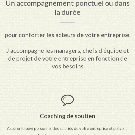
Un accompagnement ponctuel ou dans
la durée
pour conforter les acteurs de votre entreprise.
J'accompagne les managers, chefs d'équipe et
de projet de votre entreprise en fonction de
vos besoins
Coaching de soutien
Assurer le suivi personnel des salariés de votre entreprise et prévenir