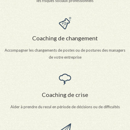
les risques sociaux professionnels
Coaching de changement
Accompagner les changements de postes ou de postures des managers
de votre entreprise
Coaching de crise
Aider à prendre du recul en période de décisions ou de difficultés