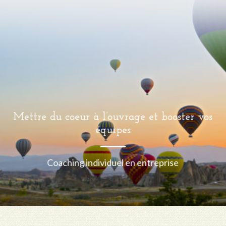
Mettre du coeur à l’ouvrage et booster vos
équipes
Coaching individuel en entreprise