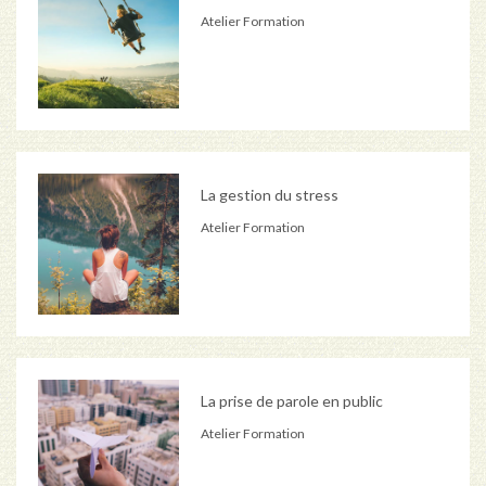
Atelier Formation
La gestion du stress
Atelier Formation
La prise de parole en public
Atelier Formation