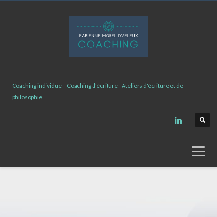
Coaching individuel - Coaching d'écriture - Ateliers d'écriture et de
philosophie