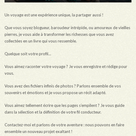
Un voyage est une expérience unique, la partager aussi !
Que vous soyez blogueur, baroudeur intrépide, ou amoureux de vieilles
pierres, je vous aide à transformer les richesses que vous avez
collectées en un livre qui vous ressemble.
Quelque soit votre profil…
Vous aimez raconter votre voyage ? Je vous enregistre et rédige pour
vous.
Vous avez des fichiers infinis de photos ? Parlons ensemble de vos
souvenirs et émotions et je vous propose un récit adapté.
Vous aimez tellement écrire que les pages s’empilent ? Je vous guide
dans la sélection et la définition de votre fil conducteur.
Contactez-moi et parlons de votre aventure : nous pouvons en faire
ensemble un nouveau projet exaltant !