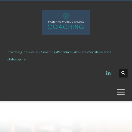
Coaching individuel - Coaching d'écriture - Ateliers d'écriture et de
philosophie