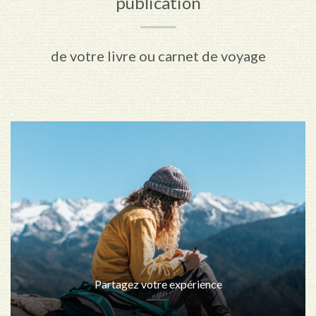
publication
de votre livre ou carnet de voyage
Partagez votre expérience