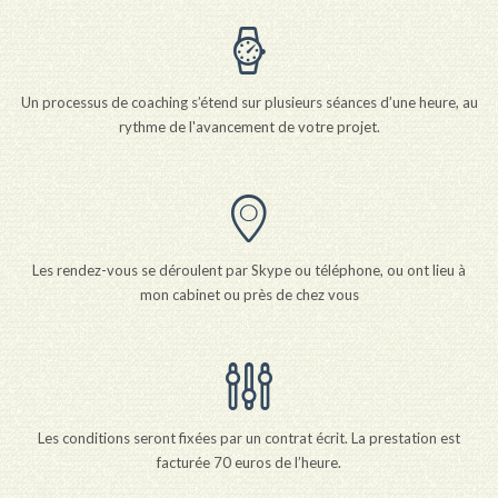
Un processus de coaching s’étend sur plusieurs séances d’une heure, au
rythme de l'avancement de votre projet.
Les rendez-vous se déroulent par Skype ou téléphone, ou ont lieu à
mon cabinet ou près de chez vous
Les conditions seront fixées par un contrat écrit. La prestation est
facturée 70 euros de l’heure.