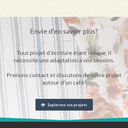
Envie d'en savoir plus?
Tout projet d’écriture étant unique, il
nécessite une adaptation à vos besoins.
Prenons contact et discutons de votre projet
autour d'un café!
Explorons vos projets