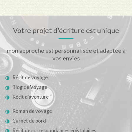
Votre projet d'écriture est unique
mon approche est personnalisée et adaptée à
vos envies
Récit de voyage
Blog de Voyage
Récit d'aventure
Roman de voyage
Carnet de bord
Récit de correspondances épistolaires