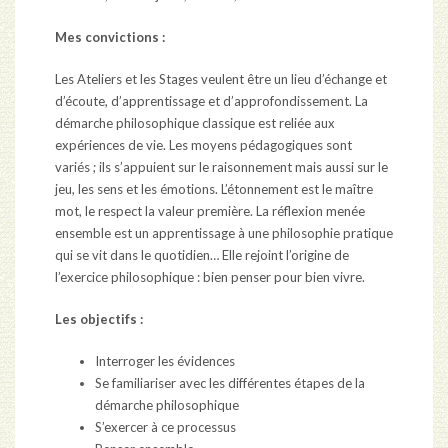
Mes convictions :
Les Ateliers et les Stages veulent être un lieu d’échange et
d’écoute, d’apprentissage et d’approfondissement. La
démarche philosophique classique est reliée aux
expériences de vie. Les moyens pédagogiques sont
variés ; ils s’appuient sur le raisonnement mais aussi sur le
jeu, les sens et les émotions. L’étonnement est le maître
mot, le respect la valeur première. La réflexion menée
ensemble est un apprentissage à une philosophie pratique
qui se vit dans le quotidien… Elle rejoint l’origine de
l’exercice philosophique : bien penser pour bien vivre.
Les objectifs :
Interroger les évidences
Se familiariser avec les différentes étapes de la
démarche philosophique
S’exercer à ce processus