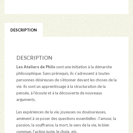
DESCRIPTION
DESCRIPTION
Les Ateliers de Philo
sont une initiation à la démarche
philosophique. Sans prérequis, ils s’adressent à toutes
personnes désireuses de s’étonner devant les choses de la
vie. Ils sont un apprentissage à la structuration de la
pensée, à l’écoute et à la découverte de nouveaux
arguments.
Les expériences de la vie, joyeuses ou douloureuses,
amènent à se poser des questions essentielles : l’amour, la
passion, la souffrance, la mort, le sens de la vie, le bien
commun, l’action juste, le choix, etc.