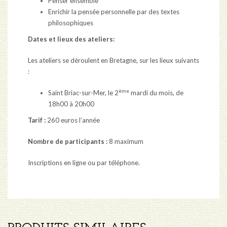
Penser ensemble
Enrichir la pensée personnelle par des textes
philosophiques
Dates et lieux des ateliers:
Les ateliers se déroulent en Bretagne, sur les lieux suivants
:
ème
Saint Briac-sur-Mer, le 2
mardi du mois, de
18h00 à 20h00
Tarif :
260 euros l’année
Nombre de participants :
8 maximum
Inscriptions en ligne ou par téléphone.