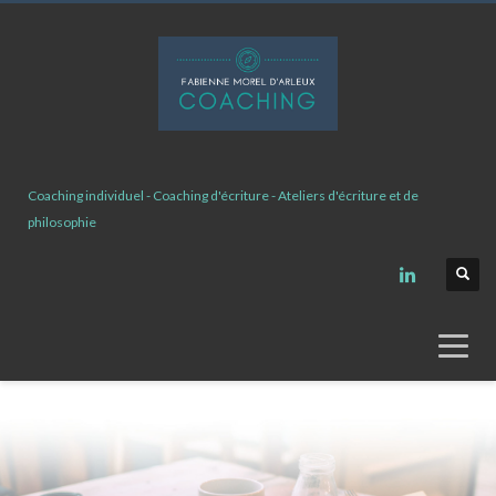
Coaching individuel - Coaching d'écriture - Ateliers d'écriture et de
philosophie