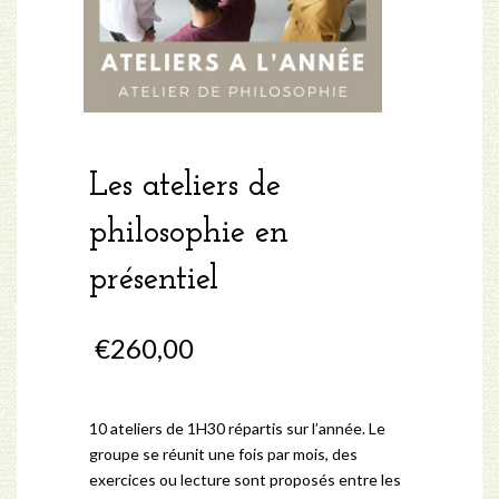
Les ateliers de
philosophie en
présentiel
€
260,00
10 ateliers de 1H30 répartis sur l’année. Le
groupe se réunit une fois par mois, des
exercices ou lecture sont proposés entre les