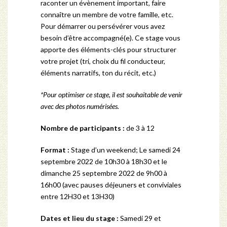
raconter un évènement important, faire
connaître un membre de votre famille, etc.
Pour démarrer ou persévérer vous avez
besoin d’être accompagné(e). Ce stage vous
apporte des éléments-clés pour structurer
votre projet (tri, choix du fil conducteur,
éléments narratifs, ton du récit, etc.)
*Pour optimiser ce stage, il est souhaitable de venir
avec des photos numérisées.
Nombre de participants :
de 3 à 12
Format :
Stage d’un weekend; Le samedi 24
septembre 2022 de 10h30 à 18h30 et le
dimanche 25 septembre 2022 de 9h00 à
16h00 (avec pauses déjeuners et conviviales
entre 12H30 et 13H30)
Dates et lieu du stage :
Samedi 29 et