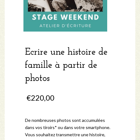
Ecrire une histoire de
famille à partir de
photos
€
220,00
De nombreuses photos sont accumulées
dans vos tiroirs* ou dans votre smartphone.
Vous souhaitez transmettre une histoire,