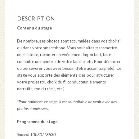
DESCRIPTION
Contenu du stage
De nombreuses photos sont accumulées dans vos tiroirs*
ou dans votre smartphone. Vous souhaitez transmettre
une histoire, raconter un évènement important, faire
connaître un membre de votre famille, etc. Pour démarrer
ou persévérer vous avez besoin d’être accompagné(e). Ce
stage vous apporte des éléments-clés pour structurer
votre projet (tri, choix du fil conducteur, éléments
narratifs, ton du récit, etc.)
*Pour optimiser ce stage, il est souhaitable de venir avec des
photos numérisées.
Programme du stage
Samedi 10h30/18h30