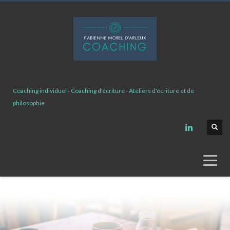
Coaching individuel - Coaching d'écriture - Ateliers d'écriture et de
philosophie