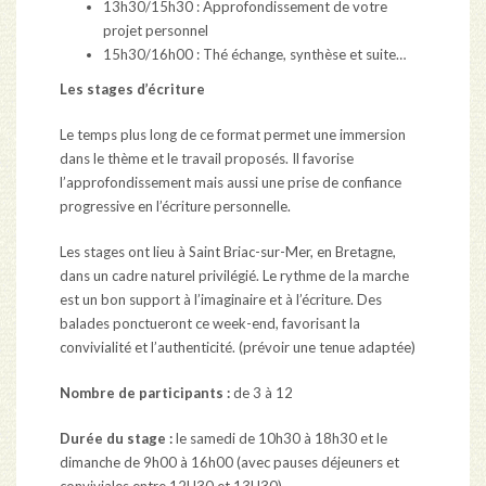
13h30/15h30 : Approfondissement de votre
projet personnel
15h30/16h00 : Thé échange, synthèse et suite…
Les stages d’écriture
Le temps plus long de ce format permet une immersion
dans le thème et le travail proposés. Il favorise
l’approfondissement mais aussi une prise de confiance
progressive en l’écriture personnelle.
Les stages ont lieu à Saint Briac-sur-Mer, en Bretagne,
dans un cadre naturel privilégié. Le rythme de la marche
est un bon support à l’imaginaire et à l’écriture. Des
balades ponctueront ce week-end, favorisant la
convivialité et l’authenticité. (prévoir une tenue adaptée)
Nombre de participants :
de 3 à 12
Durée du stage :
le samedi de 10h30 à 18h30 et le
dimanche de 9h00 à 16h00 (avec pauses déjeuners et
conviviales entre 12H30 et 13H30)