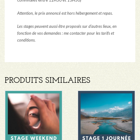
Attention, le prix annoncé est hors hébergement et repas.
Les stages peuvent aussi être proposés sur d’autres lieux, en
fonction de vos demandes : me contacter pour les tarifs et
conditions.
PRODUITS SIMILAIRES