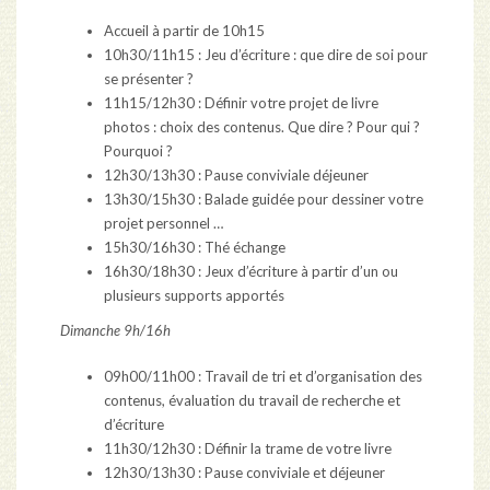
Accueil à partir de 10h15
10h30/11h15 : Jeu d’écriture : que dire de soi pour
se présenter ?
11h15/12h30 : Définir votre projet de livre
photos : choix des contenus. Que dire ? Pour qui ?
Pourquoi ?
12h30/13h30 : Pause conviviale déjeuner
13h30/15h30 : Balade guidée pour dessiner votre
projet personnel …
15h30/16h30 : Thé échange
16h30/18h30 : Jeux d’écriture à partir d’un ou
plusieurs supports apportés
Dimanche 9h/16h
09h00/11h00 : Travail de tri et d’organisation des
contenus, évaluation du travail de recherche et
d’écriture
11h30/12h30 : Définir la trame de votre livre
12h30/13h30 : Pause conviviale et déjeuner