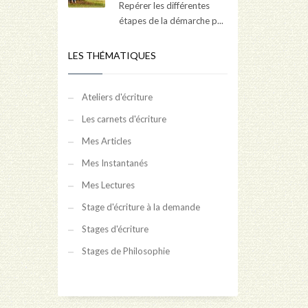
Repérer les différentes
étapes de la démarche p...
LES THÉMATIQUES
Ateliers d'écriture
Les carnets d'écriture
Mes Articles
Mes Instantanés
Mes Lectures
Stage d'écriture à la demande
Stages d'écriture
Stages de Philosophie