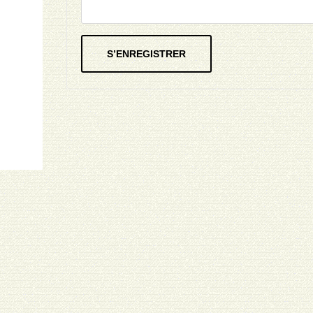
S’ENREGISTRER