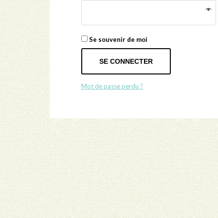
Se souvenir de moi
SE CONNECTER
Mot de passe perdu ?