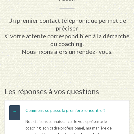
Un premier contact téléphonique permet de
préciser
si votre attente correspond bien à la démarche
du coaching.
Nous fixons alors un rendez- vous.
Les réponses à vos questions
Comment se passe la première rencontre ?
Nous faisons connaissance. Je vous présente le
coaching, son cadre professionnel, ma manière de