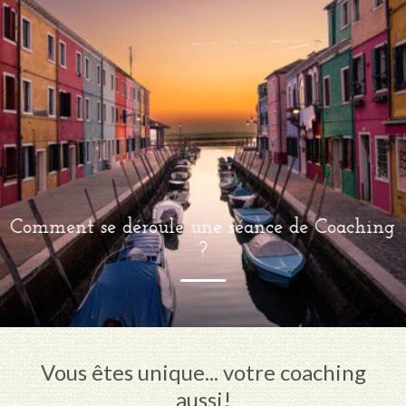
Comment se déroule une séance de Coaching
?
Vous êtes unique... votre coaching
aussi!