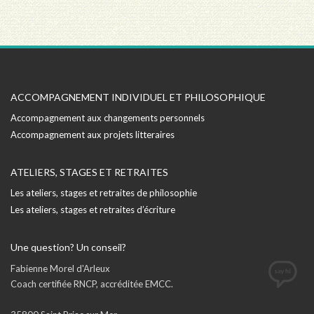
ACCOMPAGNEMENT INDIVIDUEL ET PHILOSOPHIQUE
Accompagnement aux changements personnels
Accompagnement aux projets litteraires
ATELIERS, STAGES ET RETRAITES
Les ateliers, stages et retraites de philosophie
Les ateliers, stages et retraites d’écriture
Une question? Un conseil?
Fabienne Morel d'Arleux
Coach certifiée RNCP, accréditée EMCC.