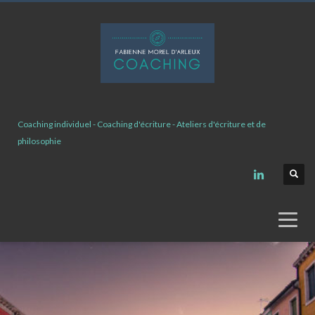
Coaching individuel - Coaching d'écriture - Ateliers d'écriture et de
philosophie