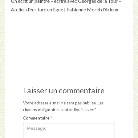
Un écrit un peintre – écrire avec Georges de la Tour –
Atelier d’écriture en ligne | Fabienne Morel d’Arleux
Laisser un commentaire
Votre adresse e-mail ne sera pas publiée.
Les
champs obligatoires sont indiqués avec
*
Commentaire
*