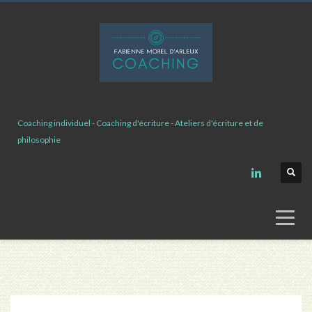
Coaching individuel - Coaching d'écriture - Ateliers d'écriture et de
philosophie