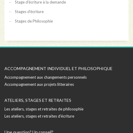
Stage d'écriture à la demande
Stages d'écriture
Stages de Philosophie
ACCOMPAGNEMENT INDIVIDUEL ET PHILOSOPHIQUE
Accompagnement aux changements personnels
Accompagnement aux projets litteraires
ATELIERS, STAGES ET RETRAITES
Les ateliers, stages et retraites de philosophie
Les ateliers, stages et retraites d’écriture
Une question? Un conseil?