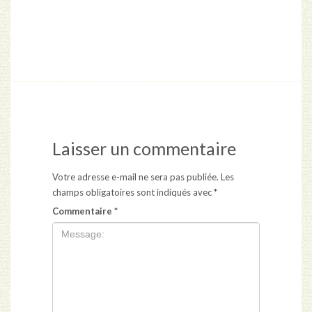
Laisser un commentaire
Votre adresse e-mail ne sera pas publiée.
Les
champs obligatoires sont indiqués avec
*
Commentaire
*