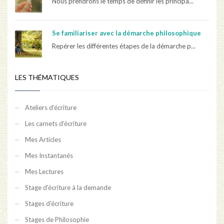
Nous prendrons le temps de définir les principa...
Se familiariser avec la démarche philosophique
Repérer les différentes étapes de la démarche p...
LES THÉMATIQUES
Ateliers d'écriture
Les carnets d'écriture
Mes Articles
Mes Instantanés
Mes Lectures
Stage d'écriture à la demande
Stages d'écriture
Stages de Philosophie