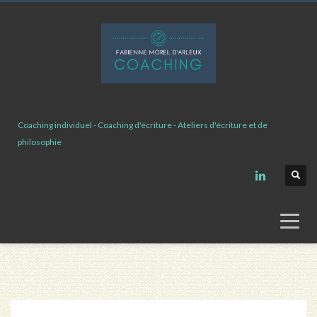
Coaching individuel - Coaching d'écriture - Ateliers d'écriture et de
philosophie