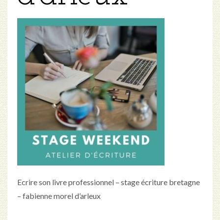
Ecrire son livre professionnel – stage écriture bretagne
– fabienne morel d’arleux