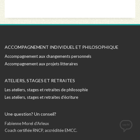
ACCOMPAGNEMENT INDIVIDUEL ET PHILOSOPHIQUE
Accompagnement aux changements personnels
Accompagnement aux projets litteraires
ATELIERS, STAGES ET RETRAITES
Les ateliers, stages et retraites de philosophie
Les ateliers, stages et retraites d’écriture
Une question? Un conseil?
Fabienne Morel d'Arleux
Coach certifiée RNCP, accréditée EMCC.