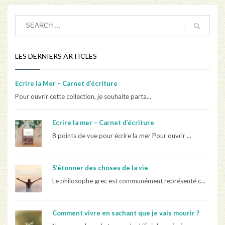
LES DERNIERS ARTICLES
Ecrire la Mer – Carnet d’écriture
Pour ouvrir cette collection, je souhaite parta...
Ecrire la mer – Carnet d’écriture
8 points de vue pour écrire la mer Pour ouvrir ...
S’étonner des choses de la vie
Le philosophe grec est communément représenté c...
Comment vivre en sachant que je vais mourir ?