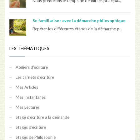
Nous prendrons le temps de définir les principa...
Se familiariser avec la démarche philosophique
Repérer les différentes étapes de la démarche p...
LES THÉMATIQUES
Ateliers d'écriture
Les carnets d'écriture
Mes Articles
Mes Instantanés
Mes Lectures
Stage d'écriture à la demande
Stages d'écriture
Stages de Philosophie