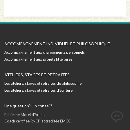
ACCOMPAGNEMENT INDIVIDUEL ET PHILOSOPHIQUE
Accompagnement aux changements personnels
Accompagnement aux projets litteraires
ATELIERS, STAGES ET RETRAITES
Les ateliers, stages et retraites de philosophie
Les ateliers, stages et retraites d’écriture
Une question? Un conseil?
Fabienne Morel d'Arleux
Coach certifiée RNCP, accréditée EMCC.