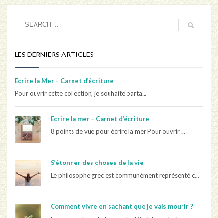
LES DERNIERS ARTICLES
Ecrire la Mer – Carnet d’écriture
Pour ouvrir cette collection, je souhaite parta...
Ecrire la mer – Carnet d’écriture
8 points de vue pour écrire la mer Pour ouvrir ...
S’étonner des choses de la vie
Le philosophe grec est communément représenté c...
Comment vivre en sachant que je vais mourir ?