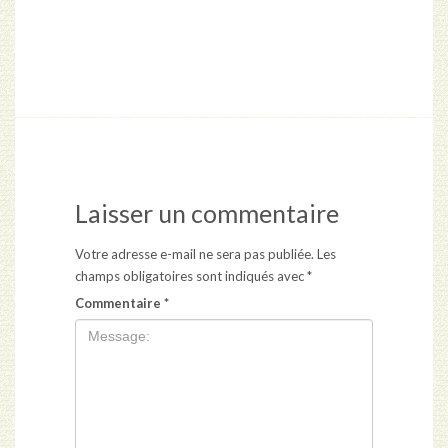
Laisser un commentaire
Votre adresse e-mail ne sera pas publiée.
Les
champs obligatoires sont indiqués avec
*
Commentaire
*