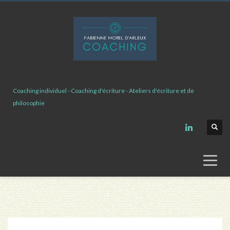
Coaching individuel - Coaching d'écriture - Ateliers d'écriture et de
philosophie