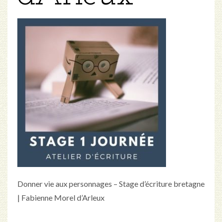
Donner vie aux personnages – Stage d’écriture bretagne
| Fabienne Morel d’Arleux