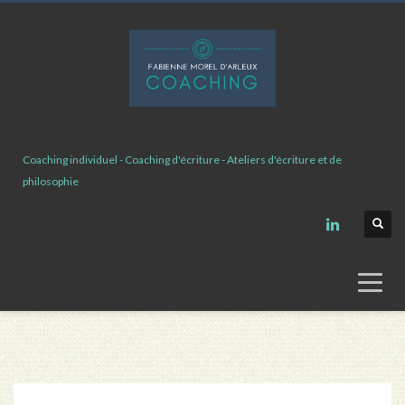
Coaching individuel - Coaching d'écriture - Ateliers d'écriture et de
philosophie