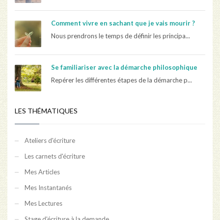
Comment vivre en sachant que je vais mourir ?
Nous prendrons le temps de définir les principa...
Se familiariser avec la démarche philosophique
Repérer les différentes étapes de la démarche p...
LES THÉMATIQUES
Ateliers d'écriture
Les carnets d'écriture
Mes Articles
Mes Instantanés
Mes Lectures
Stage d'écriture à la demande