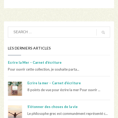
LES DERNIERS ARTICLES
Ecrire la Mer – Carnet d’écriture
Pour ouvrir cette collection, je souhaite parta...
Ecrire la mer – Carnet d’écriture
8 points de vue pour écrire la mer Pour ouvrir ...
S’étonner des choses de la vie
Le philosophe grec est communément représenté c...