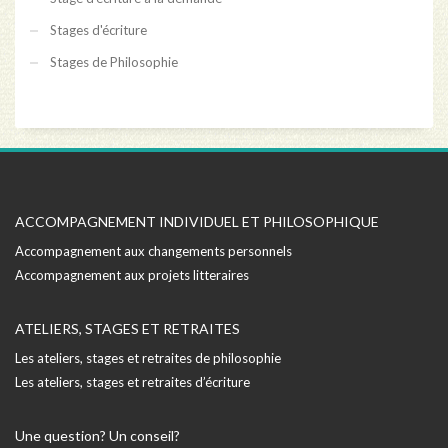
Stages d'écriture
Stages de Philosophie
ACCOMPAGNEMENT INDIVIDUEL ET PHILOSOPHIQUE
Accompagnement aux changements personnels
Accompagnement aux projets litteraires
ATELIERS, STAGES ET RETRAITES
Les ateliers, stages et retraites de philosophie
Les ateliers, stages et retraites d’écriture
Une question? Un conseil?