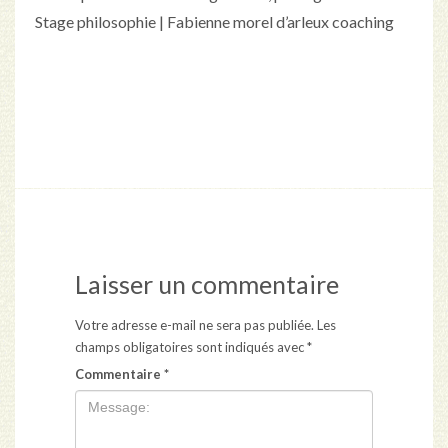
Stage philosophie | Fabienne morel d’arleux coaching
Laisser un commentaire
Votre adresse e-mail ne sera pas publiée.
Les
champs obligatoires sont indiqués avec
*
Commentaire
*