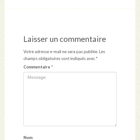
Laisser un commentaire
Votre adresse e-mail ne sera pas publiée.
Les
champs obligatoires sont indiqués avec
*
Commentaire
*
Nom