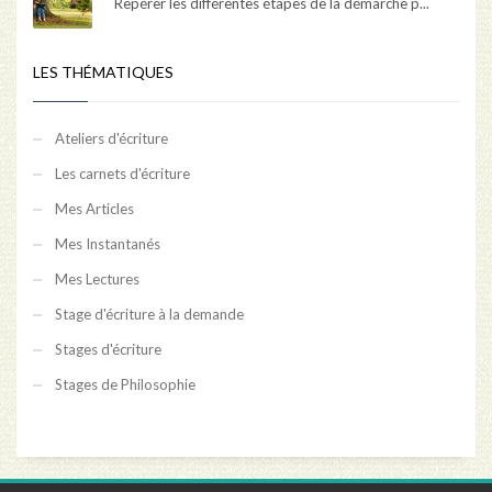
Repérer les différentes étapes de la démarche p...
LES THÉMATIQUES
Ateliers d'écriture
Les carnets d'écriture
Mes Articles
Mes Instantanés
Mes Lectures
Stage d'écriture à la demande
Stages d'écriture
Stages de Philosophie