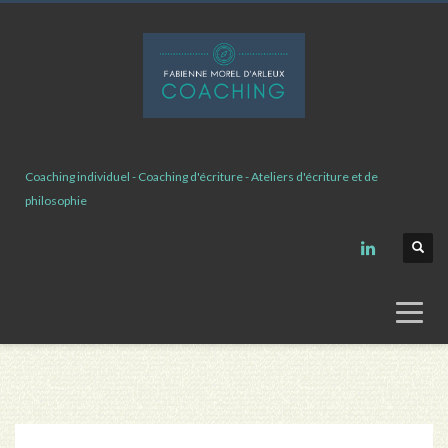
Coaching individuel - Coaching d'écriture - Ateliers d'écriture et de
philosophie