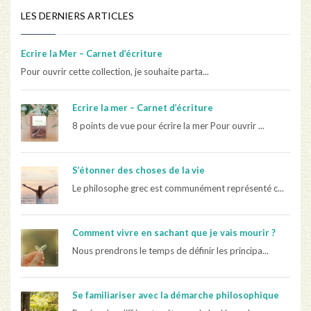
LES DERNIERS ARTICLES
Ecrire la Mer – Carnet d’écriture
Pour ouvrir cette collection, je souhaite parta...
Ecrire la mer – Carnet d’écriture
8 points de vue pour écrire la mer Pour ouvrir ...
S’étonner des choses de la vie
Le philosophe grec est communément représenté c...
Comment vivre en sachant que je vais mourir ?
Nous prendrons le temps de définir les principa...
Se familiariser avec la démarche philosophique