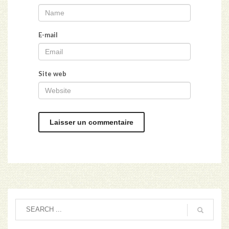
E-mail
Site web