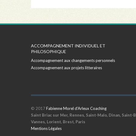
ACCOMPAGNEMENT INDIVIDUEL ET
PHILOSOPHIQUE
Accompagnement aux changements personnels
Accompagnement aux projets litteraires
© 2017
Fabienne Morel d'Arleux Coaching
Saint Briac sur Mer, Rennes, Saint-Malo, Dinan, Saint-B
Vannes, Lorient, Brest, Paris
Mentions Légales