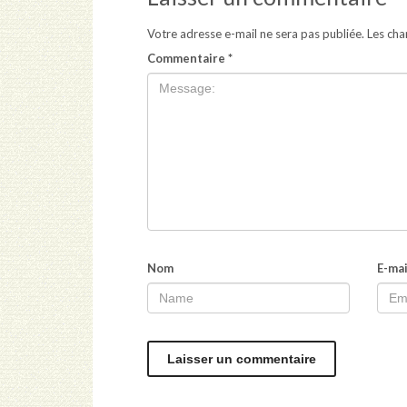
Votre adresse e-mail ne sera pas publiée.
Les cha
Commentaire
*
Nom
E-mai