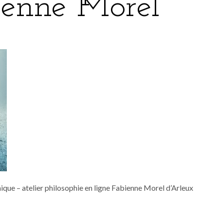
ienne Morel
ique – atelier philosophie en ligne Fabienne Morel d’Arleux