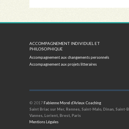
ACCOMPAGNEMENT INDIVIDUEL ET
PHILOSOPHIQUE
Accompagnement aux changements personnels
Accompagnement aux projets litteraires
© 2017
Fabienne Morel d'Arleux Coaching
Saint Briac sur Mer, Rennes, Saint-Malo, Dinan, Saint-B
Vannes, Lorient, Brest, Paris
Mentions Légales