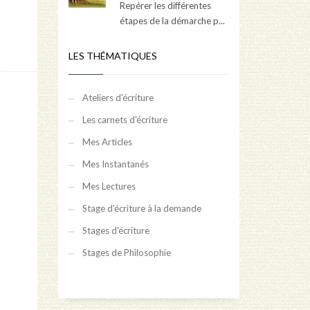
Repérer les différentes
étapes de la démarche p...
LES THÉMATIQUES
Ateliers d'écriture
Les carnets d'écriture
Mes Articles
Mes Instantanés
Mes Lectures
Stage d'écriture à la demande
Stages d'écriture
Stages de Philosophie