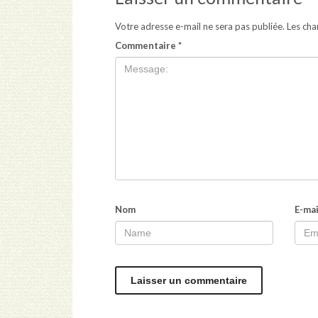
Votre adresse e-mail ne sera pas publiée.
Les cha
Commentaire
*
Nom
E-mai